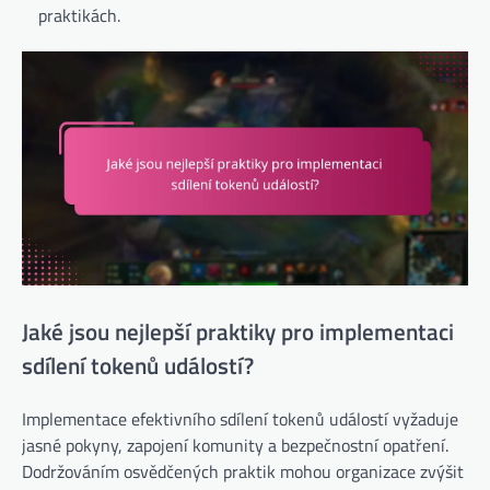
praktikách.
Jaké jsou nejlepší praktiky pro implementaci
sdílení tokenů událostí?
Implementace efektivního sdílení tokenů událostí vyžaduje
jasné pokyny, zapojení komunity a bezpečnostní opatření.
Dodržováním osvědčených praktik mohou organizace zvýšit