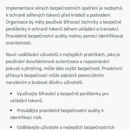
Implementace silných bezpečnostních opatření je nezbytná
k ochraně sdílených tokenů před krádeží a podvodem.
Organizace by měly používat šifrovací techniky a bezpečné
peněženky k ochraně tokenů během ukládání a transakcí.
Pravidelné bezpečnostní audity mohou pomoci identifikovat
zranitelnosti.
Navíc vzdělávání uživatelů o nejlepších praktikách, jako je
používání dvoufaktorové autentizace a rozpoznávání
pokusů o phishing, může dále zvýšit bezpečnost. Proaktivní
přístup k bezpečnosti může zabránit potenciálním
narušením a budovat důvěru uživatelů.
Využívejte šifrování a bezpečné peněženky pro
ukládání tokenů.
Provádějte pravidelné bezpečnostní audity k
identifikaci rizik.
Vzdělávejte uživatele o nejlepších bezpečnostních