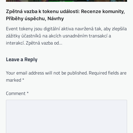
Zpětná vazba k tokenu události: Recenze komunity,
Příběhy úspěchu, Návrhy
Event tokeny jsou digitální aktiva navržená tak, aby zlepšila
zážitky účastníků na akcích usnadněním transakcí a
interakcí. Zpětná vazba od…
Leave a Reply
Your email address will not be published.
Required fields are
marked
*
Comment
*