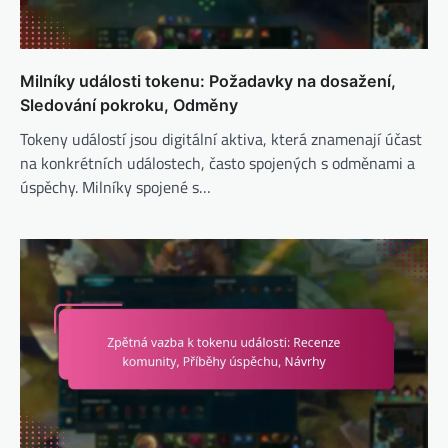
Milníky události tokenu: Požadavky na dosažení,
Sledování pokroku, Odměny
Tokeny událostí jsou digitální aktiva, která znamenají účast
na konkrétních událostech, často spojených s odměnami a
úspěchy. Milníky spojené s…