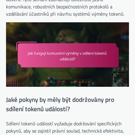
komunikace, robustních bezpečnostních protokolů a
vzdělávání účastníků při návrhu systémů výměny tokenů.
Jaké pokyny by měly být dodržovány pro
sdílení tokenů událostí?
Sdílení tokenů událostí vyžaduje dodržování specifických
pokynů, aby se zajistil právní soulad, technická efektivita,