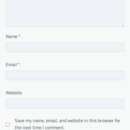
Name
*
Email
*
Website
Save my name, email, and website in this browser for
the next time I comment.