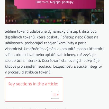
Sdílení tokenů událostí je dynamický přístup k distribuci
digitálních tokenů, které poskytují přístup nebo účast na
událostech, podporující zapojení komunity a pocit
vlastnictví. Umožněním výměn v komunitě mohou účastníci
sdílet, obchodovat nebo uplatňovat tokeny, což zvyšuje
spolupráci a interakci. Dodržování stanovených pokynů je
klíčové pro zajištění souladu, bezpečnosti a etické integrity
v procesu distribuce tokenů.
Key sections in the article: