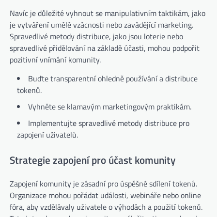
Navíc je důležité vyhnout se manipulativním taktikám, jako
je vytváření umělé vzácnosti nebo zavádějící marketing.
Spravedlivé metody distribuce, jako jsou loterie nebo
spravedlivé přidělování na základě účasti, mohou podpořit
pozitivní vnímání komunity.
Buďte transparentní ohledně používání a distribuce
tokenů.
Vyhněte se klamavým marketingovým praktikám.
Implementujte spravedlivé metody distribuce pro
zapojení uživatelů.
Strategie zapojení pro účast komunity
Zapojení komunity je zásadní pro úspěšné sdílení tokenů.
Organizace mohou pořádat události, webináře nebo online
fóra, aby vzdělávaly uživatele o výhodách a použití tokenů.