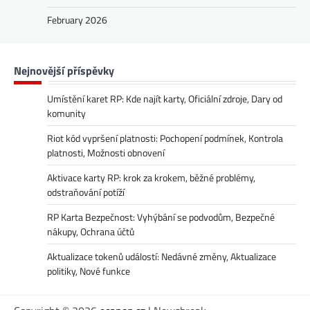
February 2026
Nejnovější příspěvky
Umístění karet RP: Kde najít karty, Oficiální zdroje, Dary od
komunity
Riot kód vypršení platnosti: Pochopení podmínek, Kontrola
platnosti, Možnosti obnovení
Aktivace karty RP: krok za krokem, běžné problémy,
odstraňování potíží
RP Karta Bezpečnost: Vyhýbání se podvodům, Bezpečné
nákupy, Ochrana účtů
Aktualizace tokenů událostí: Nedávné změny, Aktualizace
politiky, Nové funkce