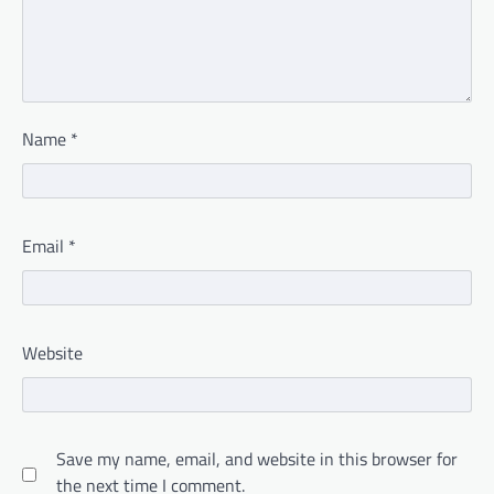
Name
*
Email
*
Website
Save my name, email, and website in this browser for
the next time I comment.