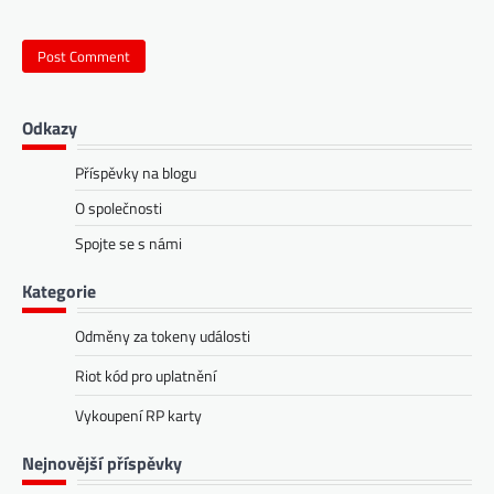
Odkazy
Příspěvky na blogu
O společnosti
Spojte se s námi
Kategorie
Odměny za tokeny události
Riot kód pro uplatnění
Vykoupení RP karty
Nejnovější příspěvky