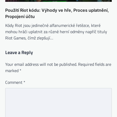
Použití Riot kódu: Výhody ve hře, Proces uplatnění,
Propojení účtu
Kódy Riot jsou jedinečné alfanumerické řetězce, které
mohou hráči uplatnit za různé herní odměny napříč tituly
Riot Games, čímž zlepšují…
Leave a Reply
Your email address will not be published.
Required fields are
marked
*
Comment
*