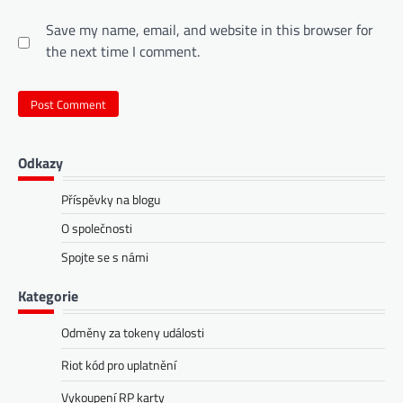
Save my name, email, and website in this browser for
the next time I comment.
Odkazy
Příspěvky na blogu
O společnosti
Spojte se s námi
Kategorie
Odměny za tokeny události
Riot kód pro uplatnění
Vykoupení RP karty