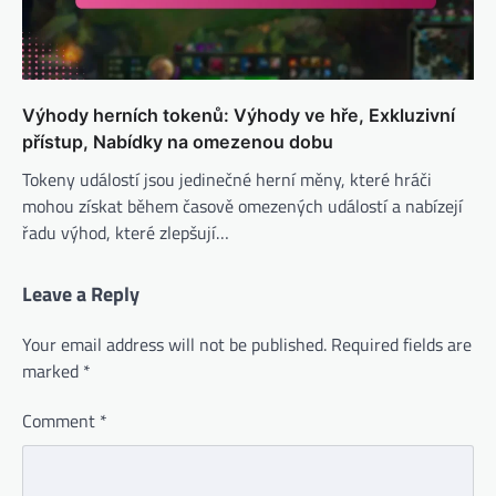
Výhody herních tokenů: Výhody ve hře, Exkluzivní
přístup, Nabídky na omezenou dobu
Tokeny událostí jsou jedinečné herní měny, které hráči
mohou získat během časově omezených událostí a nabízejí
řadu výhod, které zlepšují…
Leave a Reply
Your email address will not be published.
Required fields are
marked
*
Comment
*