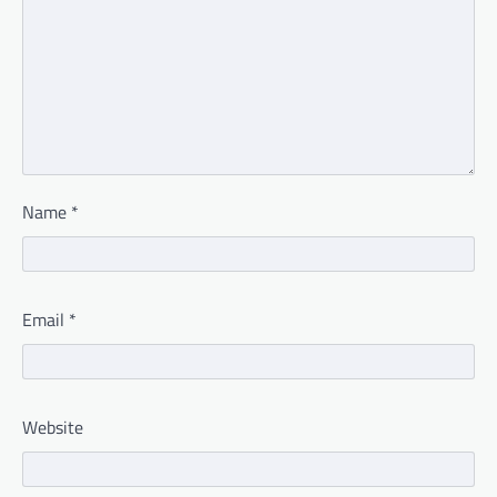
Name
*
Email
*
Website