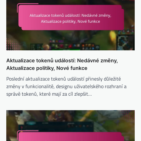
Aktualizace tokenů událostí: Nedávné změny,
Aktualizace politiky, Nové funkce
Poslední aktualizace tokenů událostí přinesly důležité
změny v funkcionalitě, designu uživatelského rozhraní a
správě tokenů, které mají za cíl zlepšit…