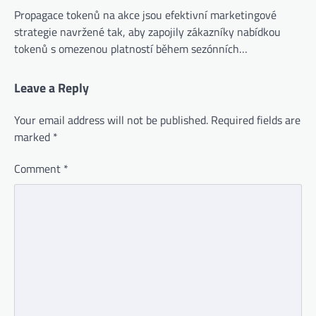
Propagace tokenů na akce jsou efektivní marketingové
strategie navržené tak, aby zapojily zákazníky nabídkou
tokenů s omezenou platností během sezónních…
Leave a Reply
Your email address will not be published.
Required fields are
marked
*
Comment
*