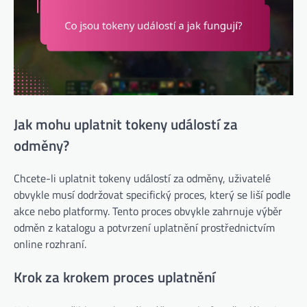
Jak mohu uplatnit tokeny událostí za
odměny?
Chcete-li uplatnit tokeny událostí za odměny, uživatelé
obvykle musí dodržovat specifický proces, který se liší podle
akce nebo platformy. Tento proces obvykle zahrnuje výběr
odměn z katalogu a potvrzení uplatnění prostřednictvím
online rozhraní.
Krok za krokem proces uplatnění