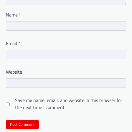
Name
*
Email
*
Website
Save my name, email, and website in this browser for
the next time I comment.