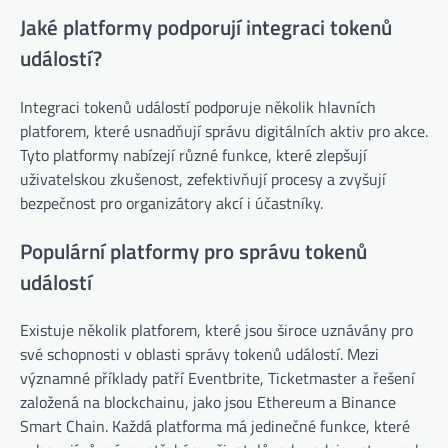
Jaké platformy podporují integraci tokenů
událostí?
Integraci tokenů událostí podporuje několik hlavních
platforem, které usnadňují správu digitálních aktiv pro akce.
Tyto platformy nabízejí různé funkce, které zlepšují
uživatelskou zkušenost, zefektivňují procesy a zvyšují
bezpečnost pro organizátory akcí i účastníky.
Populární platformy pro správu tokenů
událostí
Existuje několik platforem, které jsou široce uznávány pro
své schopnosti v oblasti správy tokenů událostí. Mezi
významné příklady patří Eventbrite, Ticketmaster a řešení
založená na blockchainu, jako jsou Ethereum a Binance
Smart Chain. Každá platforma má jedinečné funkce, které