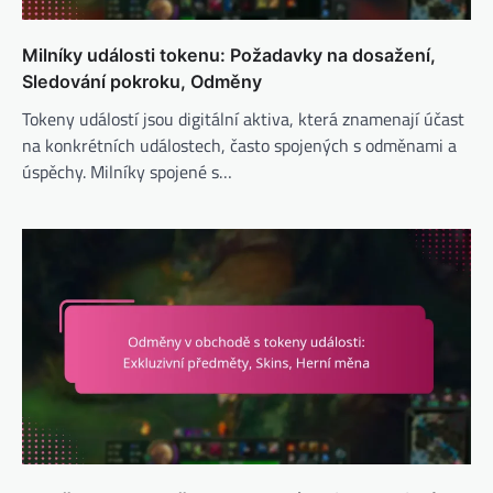
Milníky události tokenu: Požadavky na dosažení,
Sledování pokroku, Odměny
Tokeny událostí jsou digitální aktiva, která znamenají účast
na konkrétních událostech, často spojených s odměnami a
úspěchy. Milníky spojené s…