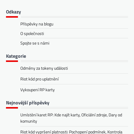
Odkazy
Příspěvky na blogu
O společnosti
Spojte se s námi
Kategorie
Odměny za tokeny události
Riot kód pro uplatnění
Vykoupení RP karty
Nejnovější příspěvky
Umístění karet RP: Kde najít karty, Oficiální zdroje, Dary od
komunity
Riot kód vypršení platnosti: Pochopení podmínek, Kontrola