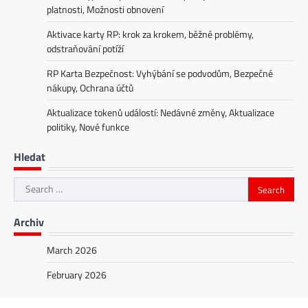
platnosti, Možnosti obnovení
Aktivace karty RP: krok za krokem, běžné problémy,
odstraňování potíží
RP Karta Bezpečnost: Vyhýbání se podvodům, Bezpečné
nákupy, Ochrana účtů
Aktualizace tokenů událostí: Nedávné změny, Aktualizace
politiky, Nové funkce
Hledat
Search
for:
Archiv
March 2026
February 2026