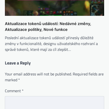
Aktualizace tokenů událostí: Nedávné změny,
Aktualizace politiky, Nové funkce
Poslední aktualizace tokenů událostí přinesly důležité
změny v funkcionalitě, designu uživatelského rozhraní a
správě tokenů, které mají za cíl zlepšit…
Leave a Reply
Your email address will not be published.
Required fields are
marked
*
Comment
*