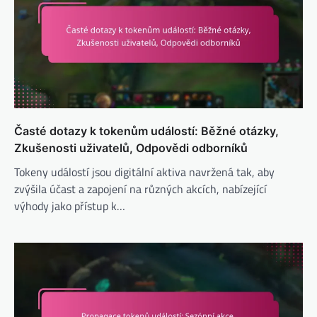
Časté dotazy k tokenům událostí: Běžné otázky,
Zkušenosti uživatelů, Odpovědi odborníků
Tokeny událostí jsou digitální aktiva navržená tak, aby
zvýšila účast a zapojení na různých akcích, nabízející
výhody jako přístup k…