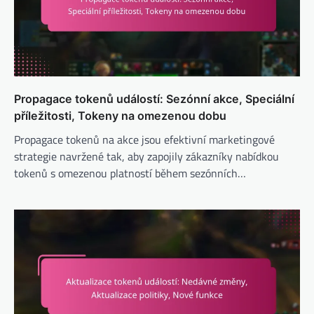
Propagace tokenů událostí: Sezónní akce, Speciální
příležitosti, Tokeny na omezenou dobu
Propagace tokenů na akce jsou efektivní marketingové
strategie navržené tak, aby zapojily zákazníky nabídkou
tokenů s omezenou platností během sezónních…