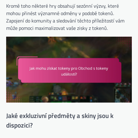
Kromě toho některé hry obsahují sezónní výzvy, které
mohou přinést významné odměny v podobě tokenů.
Zapojení do komunity a sledování těchto příležitostí vám
může pomoci maximalizovat vaše zisky z tokenů.
Jaké exkluzivní předměty a skiny jsou k
dispozici?