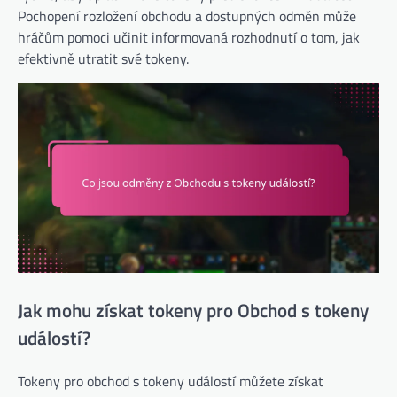
Pochopení rozložení obchodu a dostupných odměn může
hráčům pomoci učinit informovaná rozhodnutí o tom, jak
efektivně utratit své tokeny.
Jak mohu získat tokeny pro Obchod s tokeny
událostí?
Tokeny pro obchod s tokeny událostí můžete získat