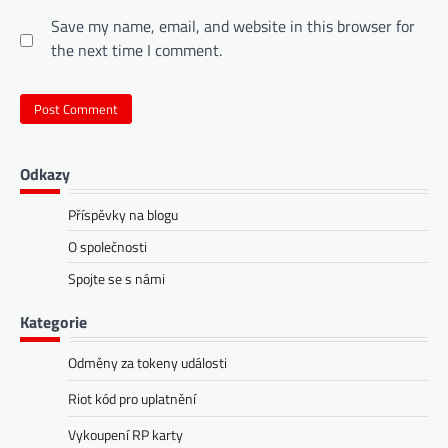
Save my name, email, and website in this browser for
the next time I comment.
Odkazy
Příspěvky na blogu
O společnosti
Spojte se s námi
Kategorie
Odměny za tokeny události
Riot kód pro uplatnění
Vykoupení RP karty