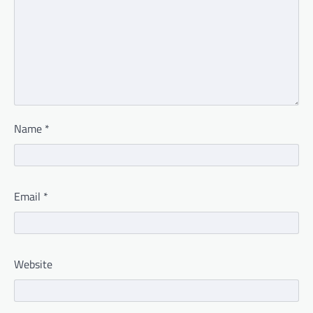
Name
*
Email
*
Website